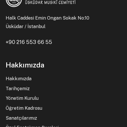
Halk Caddesi Emin Ongan Sokak No:10
Üsküdar / İstanbul
+90 216 553 66 55
Hakkımızda
Hakkımızda
Tarihçemiz
Yönetim Kurulu
Öğretim Kadrosu
Sanatçılarımız