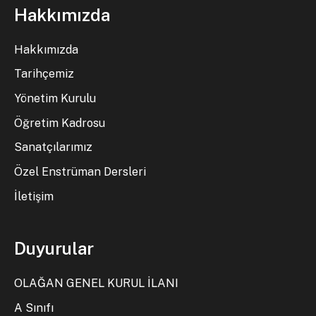
Hakkımızda
Hakkımızda
Tarihçemiz
Yönetim Kurulu
Öğretim Kadrosu
Sanatçılarımız
Özel Enstrüman Dersleri
İletişim
Duyurular
OLAĞAN GENEL KURUL İLANI
A Sınıfı