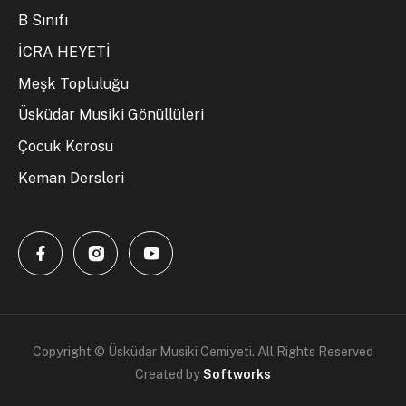
B Sınıfı
İCRA HEYETİ
Meşk Topluluğu
Üsküdar Musiki Gönüllüleri
Çocuk Korosu
Keman Dersleri
Copyright © Üsküdar Musiki Cemiyeti. All Rights Reserved
Created by
Softworks