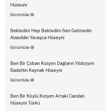
Hüseuni
Görüntüle
Bekledim Hep Bekledim Sen Gelmedin
Alaeddin Yavaşca Hüseyni
Görüntüle
Ben Bir Çoban Kızıyım Dağların Yıldızıyım
Sadettin Kaynak Hüseyni
Görüntüle
Ben Bir Köylü Kızıyım Artaki Candan
Hüseyni Türkü