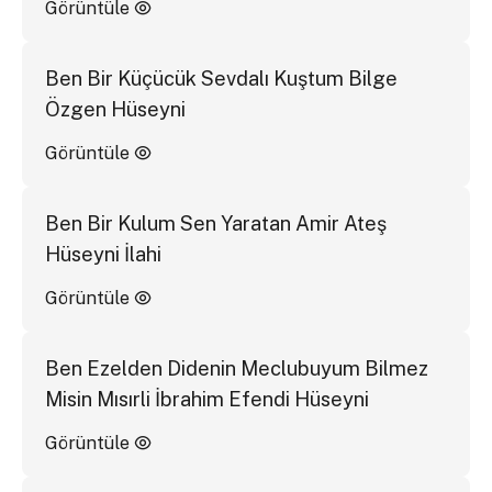
Görüntüle
Ben Bir Küçücük Sevdalı Kuştum Bilge
Özgen Hüseyni
Görüntüle
Ben Bir Kulum Sen Yaratan Amir Ateş
Hüseyni İlahi
Görüntüle
Ben Ezelden Didenin Meclubuyum Bilmez
Misin Mısırli İbrahim Efendi Hüseyni
Görüntüle