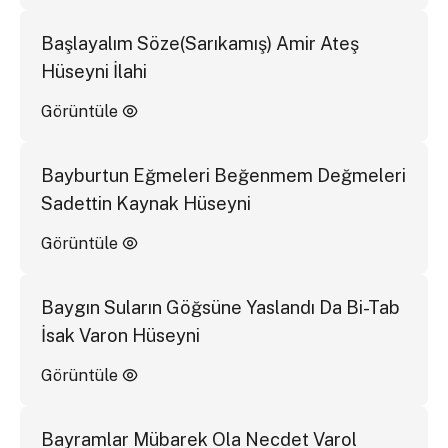
Başlayalım Söze(Sarıkamış) Amir Ateş
Hüseyni İlahi
Görüntüle
Bayburtun Eğmeleri Beğenmem Değmeleri
Sadettin Kaynak Hüseyni
Görüntüle
Baygın Suların Göğsüne Yaslandı Da Bi-Tab
İsak Varon Hüseyni
Görüntüle
Bayramlar Mübarek Ola Necdet Varol