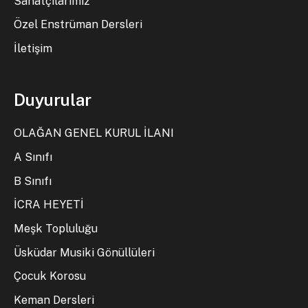
Sanatçılarımız
Özel Enstrüman Dersleri
İletişim
Duyurular
OLAĞAN GENEL KURUL İLANI
A Sınıfı
B Sınıfı
İCRA HEYETİ
Meşk Topluluğu
Üsküdar Musiki Gönüllüleri
Çocuk Korosu
Keman Dersleri