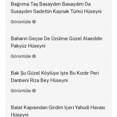
Bağrıma Taş Basaydım Basaydım Da
Susaydım Sadettin Kaynak Türkü Hüseyni
Görüntüle
Baharın Geçse De Üzülme Güzel Alaeddin
Pakyüz Hüseyni
Görüntüle
Bak Şu Güzel Köylüye Işte Bu Kızdır Peri
Danbeni Riza Bey Hüseyni
Görüntüle
Balat Kapısından Girdim Içeri Yahudi Havası
Hüseyni