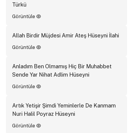
Türkü
Görüntüle
Allah Birdir Müjdesi Amir Ateş Hüseyni İlahi
Görüntüle
Anladım Ben Olmamış Hiç Bir Muhabbet
Sende Yar Nihat Adlim Hüseyni
Görüntüle
Artık Yetişir Şimdi Yeminlerle De Kanmam
Nuri Halil Poyraz Hüseyni
Görüntüle