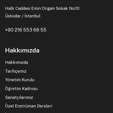
Halk Caddesi Emin Ongan Sokak No:10
Üsküdar / İstanbul
+90 216 553 66 55
Hakkımızda
Hakkımızda
Tarihçemiz
Yönetim Kurulu
Öğretim Kadrosu
Sanatçılarımız
Özel Enstrüman Dersleri