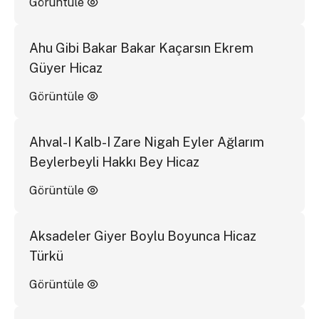
Görüntüle
Ahu Gibi Bakar Bakar Kaçarsın Ekrem
Güyer Hicaz
Görüntüle
Ahval-I Kalb-I Zare Nigah Eyler Ağlarım
Beylerbeyli Hakkı Bey Hicaz
Görüntüle
Aksadeler Giyer Boylu Boyunca Hicaz
Türkü
Görüntüle