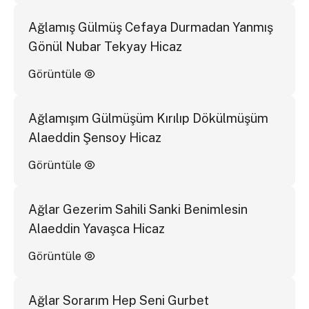
Ağlamış Gülmüş Cefaya Durmadan Yanmış
Gönül Nubar Tekyay Hicaz
Görüntüle
Ağlamışım Gülmüşüm Kırılıp Dökülmüşüm
Alaeddin Şensoy Hicaz
Görüntüle
Ağlar Gezerim Sahili Sanki Benimlesin
Alaeddin Yavaşca Hicaz
Görüntüle
Ağlar Sorarım Hep Seni Gurbet