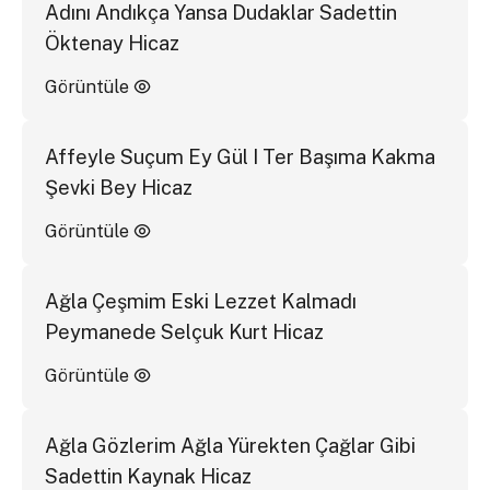
Adını Andıkça Yansa Dudaklar Sadettin
Öktenay Hicaz
Görüntüle
Affeyle Suçum Ey Gül I Ter Başıma Kakma
Şevki Bey Hicaz
Görüntüle
Ağla Çeşmim Eski Lezzet Kalmadı
Peymanede Selçuk Kurt Hicaz
Görüntüle
Ağla Gözlerim Ağla Yürekten Çağlar Gibi
Sadettin Kaynak Hicaz