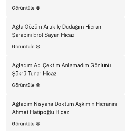
Görüntüle
Ağla Gözüm Artık Iç Dudağım Hicran
Şarabını Erol Sayan Hicaz
Görüntüle
Ağladım Acı Çektim Anlamadım Gönlünü
Şükrü Tunar Hicaz
Görüntüle
Ağladım Nisyana Döktüm Aşkımın Hicranını
Ahmet Hatipoğlu Hicaz
Görüntüle