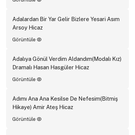
Adalardan Bir Yar Gelir Bizlere Yesari Asım
Arsoy Hicaz
Görüntüle
Adalıya Gönül Verdim Aldandım(Modalı Kız)
Dramalı Hasan Hasgüler Hicaz
Görüntüle
Adımı Ana Ana Kesilse De Nefesim(Bitmiş
Hikaye) Amir Ateş Hicaz
Görüntüle