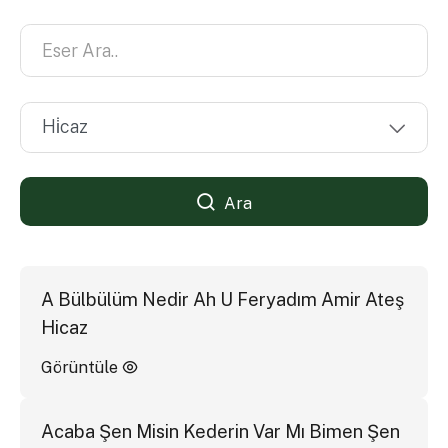
Ara
A Bülbülüm Nedir Ah U Feryadım Amir Ateş
Hicaz
Görüntüle
Acaba Şen Misin Kederin Var Mı Bimen Şen