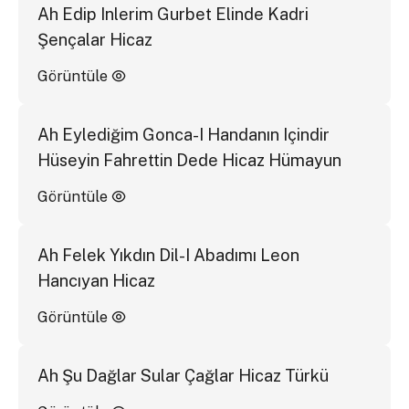
Ah Edip Inlerim Gurbet Elinde Kadri
Şençalar Hicaz
Görüntüle
Ah Eylediğim Gonca-I Handanın Içindir
Hüseyin Fahrettin Dede Hicaz Hümayun
Görüntüle
Ah Felek Yıkdın Dil-I Abadımı Leon
Hancıyan Hicaz
Görüntüle
Ah Şu Dağlar Sular Çağlar Hicaz Türkü