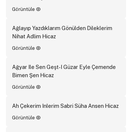
Görüntüle
Ağlayıp Yazdıklarım Gönülden Dileklerim
Nihat Adlim Hicaz
Görüntüle
Ağyar Ile Sen Geşt-I Güzar Eyle Çemende
Bimen Şen Hicaz
Görüntüle
Ah Çekerim Inlerim Sabri Süha Ansen Hicaz
Görüntüle