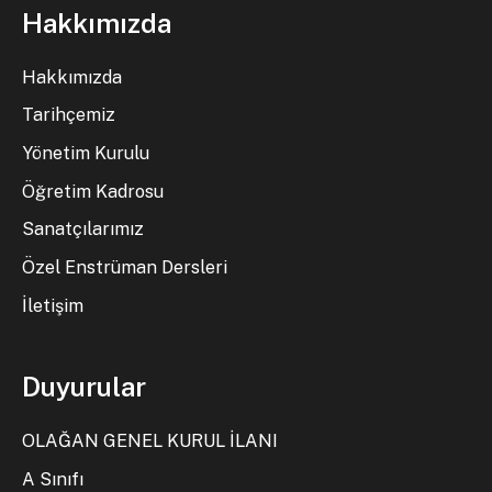
Hakkımızda
Hakkımızda
Tarihçemiz
Yönetim Kurulu
Öğretim Kadrosu
Sanatçılarımız
Özel Enstrüman Dersleri
İletişim
Duyurular
OLAĞAN GENEL KURUL İLANI
A Sınıfı