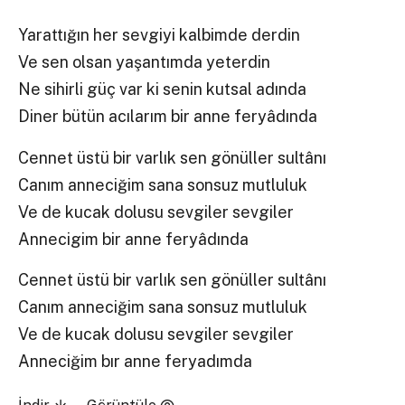
Yarattığın her sevgiyi kalbimde derdin
Ve sen olsan yaşantımda yeterdin
Ne sihirli güç var ki senin kutsal adında
Diner bütün acılarım bir anne feryâdında
Cennet üstü bir varlık sen gönüller sultânı
Canım anneciğim sana sonsuz mutluluk
Ve de kucak dolusu sevgiler sevgiler
Annecigim bir anne feryâdında
Cennet üstü bir varlık sen gönüller sultânı
Canım anneciğim sana sonsuz mutluluk
Ve de kucak dolusu sevgiler sevgiler
Anneciğim bır anne feryadımda