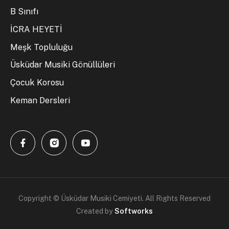
B Sınıfı
İCRA HEYETİ
Meşk Topluluğu
Üsküdar Musiki Gönüllüleri
Çocuk Korosu
Keman Dersleri
Copyright © Üsküdar Musiki Cemiyeti. All Rights Reserved
Created by
Softworks