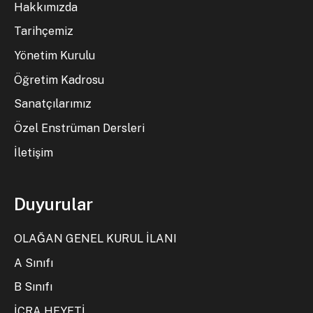
Hakkımızda
Tarihçemiz
Yönetim Kurulu
Öğretim Kadrosu
Sanatçılarımız
Özel Enstrüman Dersleri
İletişim
Duyurular
OLAĞAN GENEL KURUL İLANI
A Sınıfı
B Sınıfı
İCRA HEYETİ