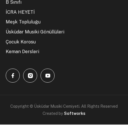
B Sınıfı
İCRA HEYETİ
Meşk Topluluğu
Üsküdar Musiki Gönüllüleri
Çocuk Korosu
Keman Dersleri
Copyright © Üsküdar Musiki Cemiyeti. All Rights Reserved
Created by
Softworks