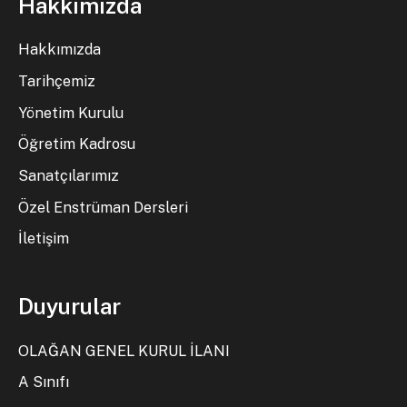
Hakkımızda
Hakkımızda
Tarihçemiz
Yönetim Kurulu
Öğretim Kadrosu
Sanatçılarımız
Özel Enstrüman Dersleri
İletişim
Duyurular
OLAĞAN GENEL KURUL İLANI
A Sınıfı