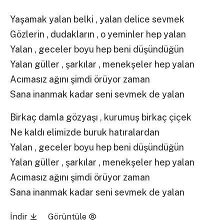
Yaşamak yalan belki , yalan delice sevmek
Gözlerin , dudakların , o yeminler hep yalan
Yalan , geceler boyu hep beni düşündüğün
Yalan güller , şarkılar , menekşeler hep yalan
Acımasız ağını şimdi örüyor zaman
Sana inanmak kadar seni sevmek de yalan
Birkaç damla gözyaşı , kurumuş birkaç çiçek
Ne kaldı elimizde buruk hatıralardan
Yalan , geceler boyu hep beni düşündüğün
Yalan güller , şarkılar , menekşeler hep yalan
Acımasız ağını şimdi örüyor zaman
Sana inanmak kadar seni sevmek de yalan
İndir
Görüntüle