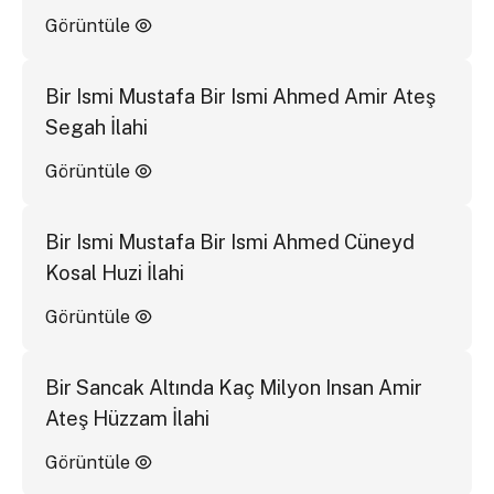
Görüntüle
Bir Ismi Mustafa Bir Ismi Ahmed Amir Ateş
Segah İlahi
Görüntüle
Bir Ismi Mustafa Bir Ismi Ahmed Cüneyd
Kosal Huzi İlahi
Görüntüle
Bir Sancak Altında Kaç Milyon Insan Amir
Ateş Hüzzam İlahi
Görüntüle