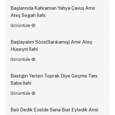
Başlarında Kahraman Yahya Çavuş Amir
Ateş Segah İlahi
Görüntüle
Başlayalım Söze(Sarıkamış) Amir Ateş
Hüseyni İlahi
Görüntüle
Bastığın Yerleri Toprak Diye Geçme Tanı
Saba İlahi
Görüntüle
Beli Dedik Ezelde Sana Biat Eyledik Amir