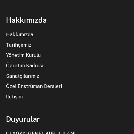
Hakkımızda
Hakkımızda
Tarihçemiz
Yönetim Kurulu
Öğretim Kadrosu
Sanatçılarımız
Özel Enstrüman Dersleri
İletişim
Duyurular
OLAĞAN GENEL KURUL İLANI