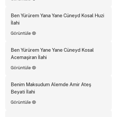
Ben Yürürem Yana Yane Cüneyd Kosal Huzi
İlahi
Görüntüle
Ben Yürürem Yane Yane Cüneyd Kosal
Acemaşiran İlahi
Görüntüle
Benim Maksudum Alemde Amir Ateş
Beyati İlahi
Görüntüle