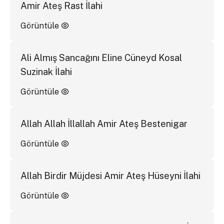
Amir Ateş Rast İlahi
Görüntüle
Ali Almış Sancağını Eline Cüneyd Kosal
Suzinak İlahi
Görüntüle
Allah Allah İllallah Amir Ateş Bestenigar
Görüntüle
Allah Birdir Müjdesi Amir Ateş Hüseyni İlahi
Görüntüle