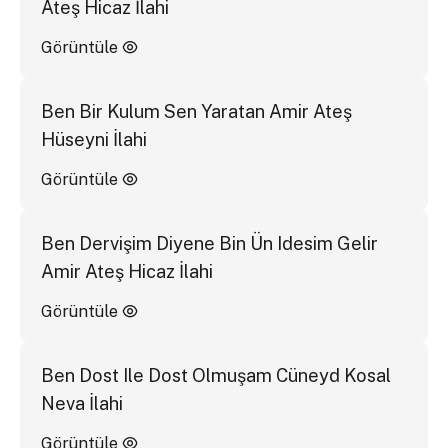
Ateş Hicaz İlahi
Görüntüle
Ben Bir Kulum Sen Yaratan Amir Ateş
Hüseyni İlahi
Görüntüle
Ben Dervişim Diyene Bin Ün Idesim Gelir
Amir Ateş Hicaz İlahi
Görüntüle
Ben Dost Ile Dost Olmuşam Cüneyd Kosal
Neva İlahi
Görüntüle