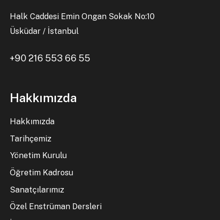
Halk Caddesi Emin Ongan Sokak No:10
Üsküdar / İstanbul
+90 216 553 66 55
Hakkımızda
Hakkımızda
Tarihçemiz
Yönetim Kurulu
Öğretim Kadrosu
Sanatçılarımız
Özel Enstrüman Dersleri