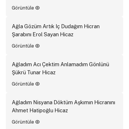
Görüntüle
Ağla Gözüm Artık Iç Dudağım Hicran
Şarabını Erol Sayan Hicaz
Görüntüle
Ağladım Acı Çektim Anlamadım Gönlünü
Şükrü Tunar Hicaz
Görüntüle
Ağladım Nisyana Döktüm Aşkımın Hicranını
Ahmet Hatipoğlu Hicaz
Görüntüle