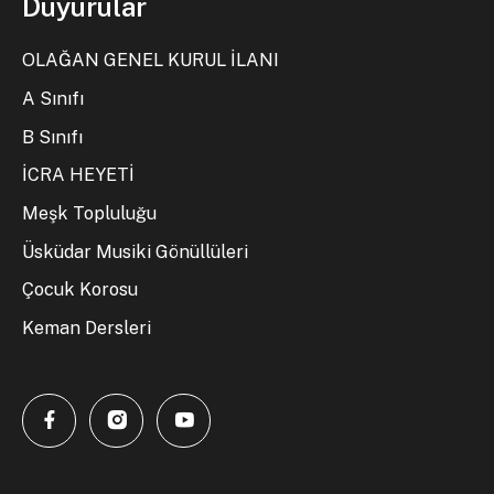
Duyurular
OLAĞAN GENEL KURUL İLANI
A Sınıfı
B Sınıfı
İCRA HEYETİ
Meşk Topluluğu
Üsküdar Musiki Gönüllüleri
Çocuk Korosu
Keman Dersleri