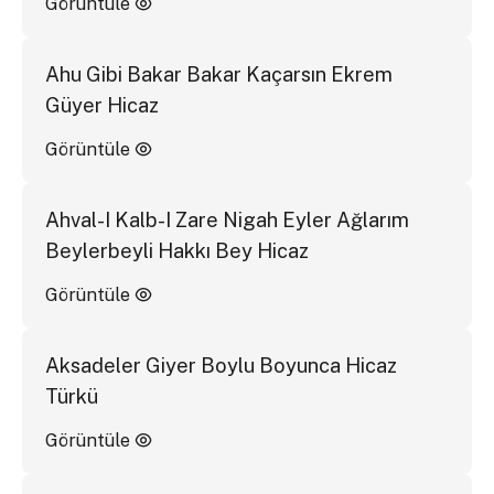
Görüntüle
Ahu Gibi Bakar Bakar Kaçarsın Ekrem
Güyer Hicaz
Görüntüle
Ahval-I Kalb-I Zare Nigah Eyler Ağlarım
Beylerbeyli Hakkı Bey Hicaz
Görüntüle
Aksadeler Giyer Boylu Boyunca Hicaz
Türkü
Görüntüle