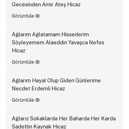
Gecesinden Amir Ateş Hicaz
Görüntüle
Ağlarım Ağlatamam Hissederim
Söyleyemem Alaeddin Yavaşca Nefes
Hicaz
Görüntüle
Ağlarım Hayal Olup Giden Günlerime
Necdet Erdemli Hicaz
Görüntüle
Ağlarız Sokaklarda Her Baharda Her Karda
Sadettin Kaynak Hicaz