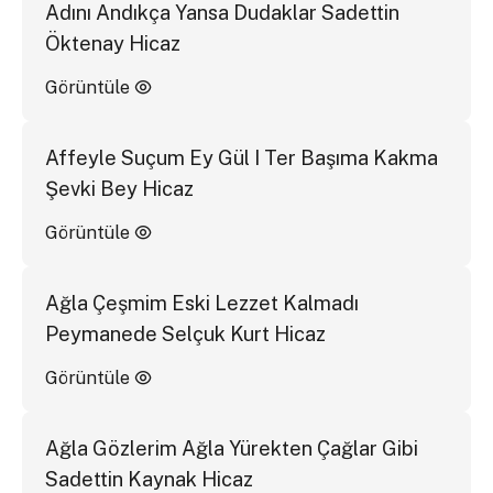
Adını Andıkça Yansa Dudaklar Sadettin
Öktenay Hicaz
Görüntüle
Affeyle Suçum Ey Gül I Ter Başıma Kakma
Şevki Bey Hicaz
Görüntüle
Ağla Çeşmim Eski Lezzet Kalmadı
Peymanede Selçuk Kurt Hicaz
Görüntüle
Ağla Gözlerim Ağla Yürekten Çağlar Gibi
Sadettin Kaynak Hicaz