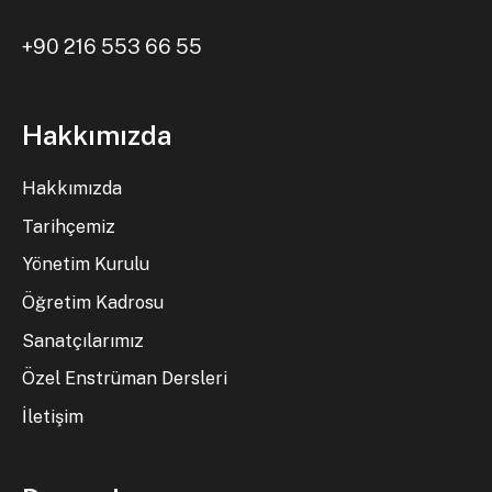
+90 216 553 66 55
Hakkımızda
Hakkımızda
Tarihçemiz
Yönetim Kurulu
Öğretim Kadrosu
Sanatçılarımız
Özel Enstrüman Dersleri
İletişim