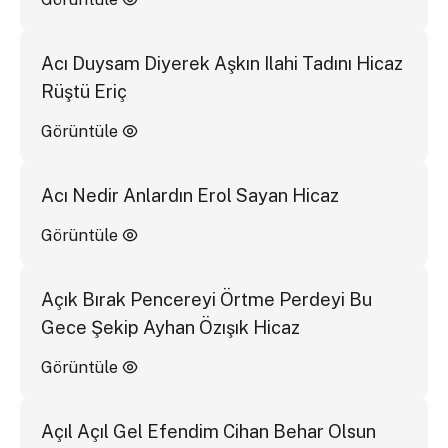
Acı Duysam Diyerek Aşkın Ilahi Tadını Hicaz
Rüştü Eriç
Görüntüle
Acı Nedir Anlardın Erol Sayan Hicaz
Görüntüle
Açık Bırak Pencereyi Örtme Perdeyi Bu
Gece Şekip Ayhan Özışık Hicaz
Görüntüle
Açıl Açıl Gel Efendim Cihan Behar Olsun