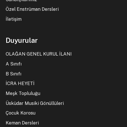
Özel Enstrüman Dersleri
İletişim
Duyurular
OLAĞAN GENEL KURUL İLANI
A Sınıfı
B Sınıfı
İCRA HEYETİ
Meşk Topluluğu
Üsküdar Musiki Gönüllüleri
Çocuk Korosu
Keman Dersleri