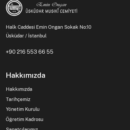
Halk Caddesi Emin Ongan Sokak No:10
Üsküdar / İstanbul
+90 216 553 66 55
Hakkımızda
Hakkımızda
Tarihçemiz
Yönetim Kurulu
Öğretim Kadrosu
Sanatçılarımız