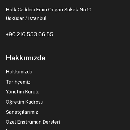
Halk Caddesi Emin Ongan Sokak No:10
Üsküdar / İstanbul
+90 216 553 66 55
Hakkımızda
Hakkımızda
Tarihçemiz
Yönetim Kurulu
Öğretim Kadrosu
Sanatçılarımız
Özel Enstrüman Dersleri