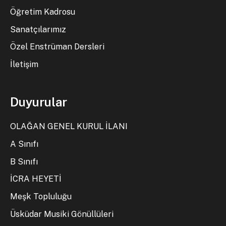
Öğretim Kadrosu
Sanatçılarımız
Özel Enstrüman Dersleri
İletişim
Duyurular
OLAĞAN GENEL KURUL İLANI
A Sınıfı
B Sınıfı
İCRA HEYETİ
Meşk Topluluğu
Üsküdar Musiki Gönüllüleri