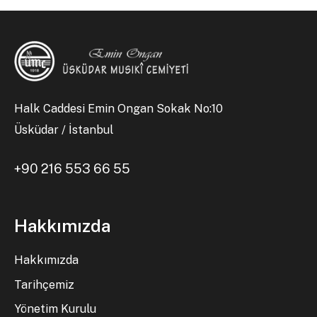
Halk Caddesi Emin Ongan Sokak No:10
Üsküdar / İstanbul
+90 216 553 66 55
Hakkımızda
Hakkımızda
Tarihçemiz
Yönetim Kurulu