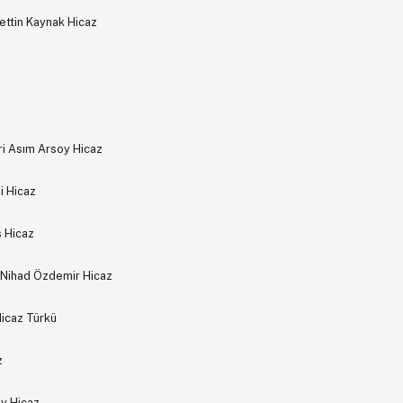
dettin Kaynak Hicaz
ri Asım Arsoy Hicaz
i Hicaz
 Hicaz
i Nihad Özdemir Hicaz
Hicaz Türkü
z
oy Hicaz