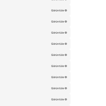
Görüntüle
Görüntüle
Görüntüle
Görüntüle
Görüntüle
Görüntüle
Görüntüle
Görüntüle
Görüntüle