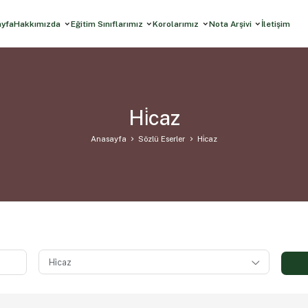
ayfa
Hakkımızda
Eğitim Sınıflarımız
Korolarımız
Nota Arşivi
İletişim
Hi̇caz
Anasayfa
Sözlü Eserler
Hi̇caz