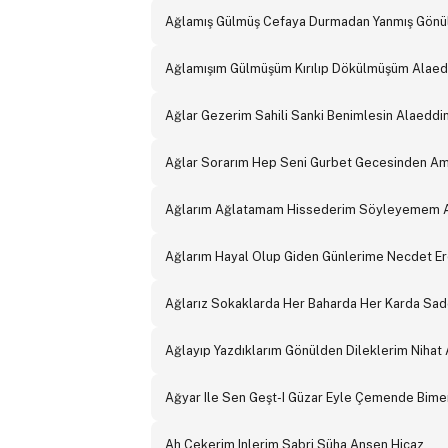
Ağlamış Gülmüş Cefaya Durmadan Yanmış Gönül
Ağlamışım Gülmüşüm Kırılıp Dökülmüşüm Alaed
Ağlar Gezerim Sahili Sanki Benimlesin Alaeddi
Ağlar Sorarım Hep Seni Gurbet Gecesinden Ami
Ağlarım Ağlatamam Hissederim Söyleyemem Al
Ağlarım Hayal Olup Giden Günlerime Necdet Er
Ağlarız Sokaklarda Her Baharda Her Karda Sad
Ağlayıp Yazdıklarım Gönülden Dileklerim Nihat 
Ağyar Ile Sen Geşt-I Güzar Eyle Çemende Bime
Ah Çekerim Inlerim Sabri Süha Ansen Hicaz