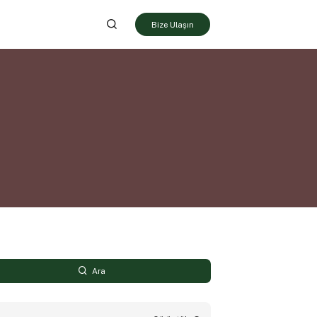
Bize Ulaşın
Ara