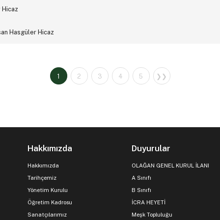
 Hicaz
an Hasgüler Hicaz
1
2
3
4
5
❯❯
Hakkımızda
Duyurular
Hakkımızda
OLAĞAN GENEL KURUL İLANI
Tarihçemiz
A Sınıfı
Yönetim Kurulu
B Sınıfı
Öğretim Kadrosu
İCRA HEYETİ
Sanatçılarımız
Meşk Topluluğu