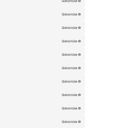
Görüntüle
Görüntüle
Görüntüle
Görüntüle
Görüntüle
Görüntüle
Görüntüle
Görüntüle
Görüntüle
Görüntüle