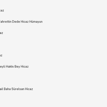
caz
 Fahrettin Dede Hicaz Hümayun
caz
az
eyli Hakkı Bey Hicaz
il Baha Sürelsan Hicaz