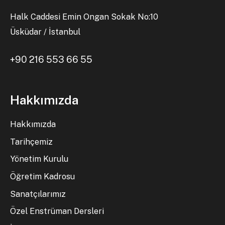
Halk Caddesi Emin Ongan Sokak No:10
Üsküdar / İstanbul
+90 216 553 66 55
Hakkımızda
Hakkımızda
Tarihçemiz
Yönetim Kurulu
Öğretim Kadrosu
Sanatçılarımız
Özel Enstrüman Dersleri