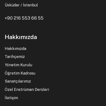
Üsküdar / İstanbul
+90 216 553 66 55
Hakkımızda
Hakkımızda
Tarihçemiz
Yönetim Kurulu
Öğretim Kadrosu
Sanatçılarımız
Özel Enstrüman Dersleri
İletişim