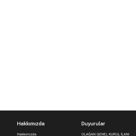
Hakkımızda
Duyurular
Hakkımızda
OLAĞAN GENEL KURUL İLANI