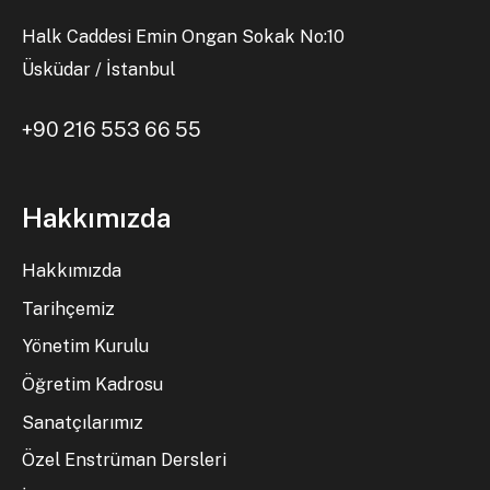
Halk Caddesi Emin Ongan Sokak No:10
Üsküdar / İstanbul
+90 216 553 66 55
Hakkımızda
Hakkımızda
Tarihçemiz
Yönetim Kurulu
Öğretim Kadrosu
Sanatçılarımız
Özel Enstrüman Dersleri