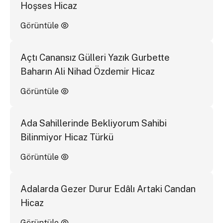
Hoşses Hicaz
Görüntüle
Açtı Canansız Gülleri Yazık Gurbette
Baharın Ali Nihad Özdemir Hicaz
Görüntüle
Ada Sahillerinde Bekliyorum Sahibi
Bilinmiyor Hicaz Türkü
Görüntüle
Adalarda Gezer Durur Edâlı Artaki Candan
Hicaz
Görüntüle