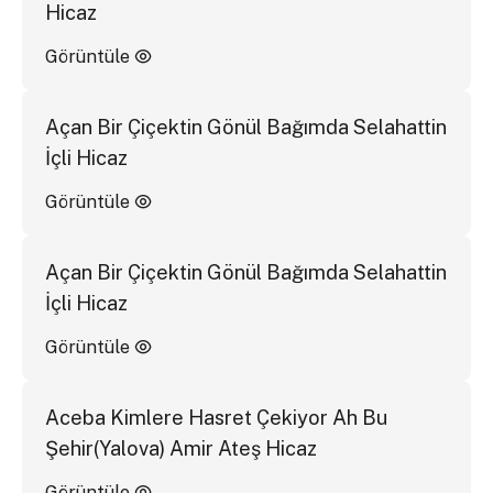
Hicaz
Görüntüle
Açan Bir Çiçektin Gönül Bağımda Selahattin
İçli Hicaz
Görüntüle
Açan Bir Çiçektin Gönül Bağımda Selahattin
İçli Hicaz
Görüntüle
Aceba Kimlere Hasret Çekiyor Ah Bu
Şehir(Yalova) Amir Ateş Hicaz
Görüntüle