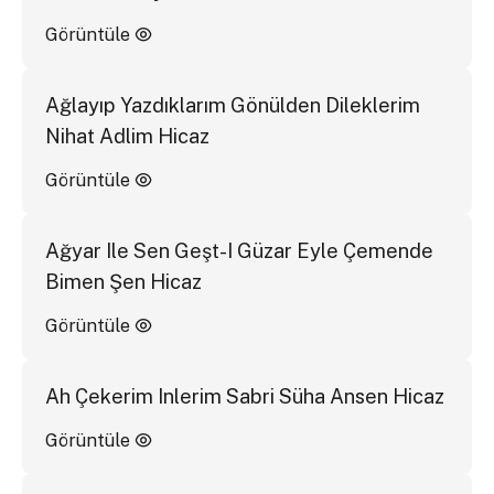
Görüntüle
Ağlayıp Yazdıklarım Gönülden Dileklerim
Nihat Adlim Hicaz
Görüntüle
Ağyar Ile Sen Geşt-I Güzar Eyle Çemende
Bimen Şen Hicaz
Görüntüle
Ah Çekerim Inlerim Sabri Süha Ansen Hicaz
Görüntüle