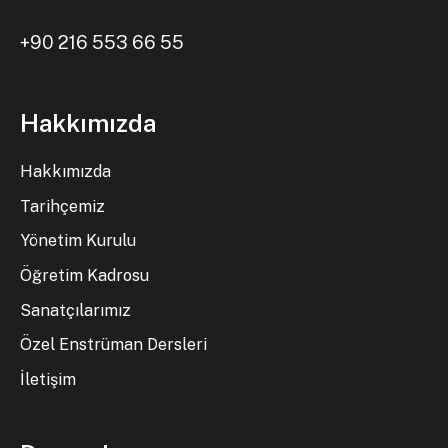
+90 216 553 66 55
Hakkımızda
Hakkımızda
Tarihçemiz
Yönetim Kurulu
Öğretim Kadrosu
Sanatçılarımız
Özel Enstrüman Dersleri
İletişim