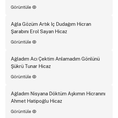
Görüntüle
Ağla Gözüm Artık Iç Dudağım Hicran
Şarabını Erol Sayan Hicaz
Görüntüle
Ağladım Acı Çektim Anlamadım Gönlünü
Şükrü Tunar Hicaz
Görüntüle
Ağladım Nisyana Döktüm Aşkımın Hicranını
Ahmet Hatipoğlu Hicaz
Görüntüle