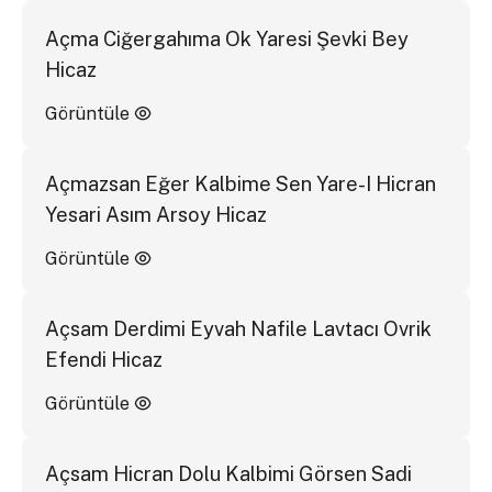
Açma Ciğergahıma Ok Yaresi Şevki Bey
Hicaz
Görüntüle
Açmazsan Eğer Kalbime Sen Yare-I Hicran
Yesari Asım Arsoy Hicaz
Görüntüle
Açsam Derdimi Eyvah Nafile Lavtacı Ovrik
Efendi Hicaz
Görüntüle
Açsam Hicran Dolu Kalbimi Görsen Sadi