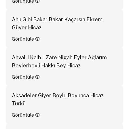
Görüntüle
Ahu Gibi Bakar Bakar Kaçarsın Ekrem
Güyer Hicaz
Görüntüle
Ahval-I Kalb-I Zare Nigah Eyler Ağlarım
Beylerbeyli Hakkı Bey Hicaz
Görüntüle
Aksadeler Giyer Boylu Boyunca Hicaz
Türkü
Görüntüle