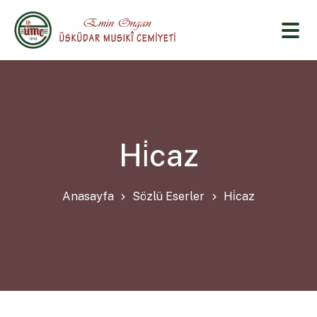
Hi̇caz
Anasayfa
Sözlü Eserler
Hi̇caz