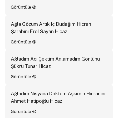
Görüntüle
Ağla Gözüm Artık Iç Dudağım Hicran
Şarabını Erol Sayan Hicaz
Görüntüle
Ağladım Acı Çektim Anlamadım Gönlünü
Şükrü Tunar Hicaz
Görüntüle
Ağladım Nisyana Döktüm Aşkımın Hicranını
Ahmet Hatipoğlu Hicaz
Görüntüle