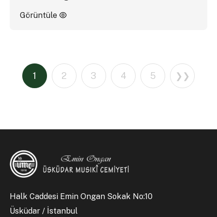
Görüntüle
1
2
3
4
5
❯❯
Halk Caddesi Emin Ongan Sokak No:10
Üsküdar / İstanbul