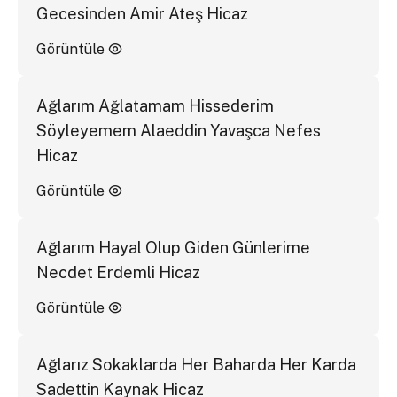
Gecesinden Amir Ateş Hicaz
Görüntüle
Ağlarım Ağlatamam Hissederim
Söyleyemem Alaeddin Yavaşca Nefes
Hicaz
Görüntüle
Ağlarım Hayal Olup Giden Günlerime
Necdet Erdemli Hicaz
Görüntüle
Ağlarız Sokaklarda Her Baharda Her Karda
Sadettin Kaynak Hicaz