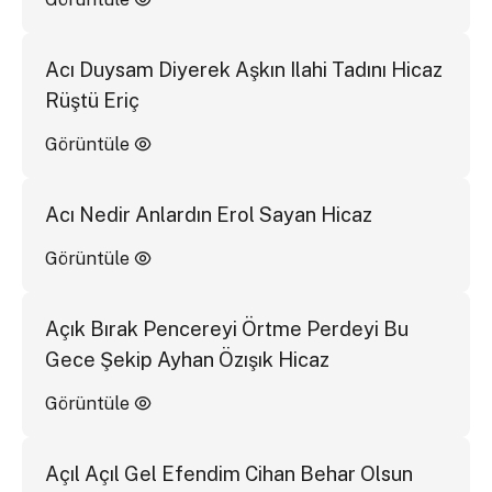
Acı Duysam Diyerek Aşkın Ilahi Tadını Hicaz
Rüştü Eriç
Görüntüle
Acı Nedir Anlardın Erol Sayan Hicaz
Görüntüle
Açık Bırak Pencereyi Örtme Perdeyi Bu
Gece Şekip Ayhan Özışık Hicaz
Görüntüle
Açıl Açıl Gel Efendim Cihan Behar Olsun