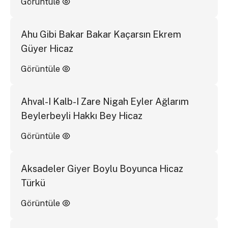
Görüntüle
Ahu Gibi Bakar Bakar Kaçarsın Ekrem
Güyer Hicaz
Görüntüle
Ahval-I Kalb-I Zare Nigah Eyler Ağlarım
Beylerbeyli Hakkı Bey Hicaz
Görüntüle
Aksadeler Giyer Boylu Boyunca Hicaz
Türkü
Görüntüle