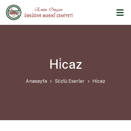
Hi̇caz
Anasayfa
Sözlü Eserler
Hi̇caz