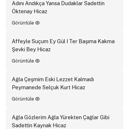
Adını Andıkça Yansa Dudaklar Sadettin
Öktenay Hicaz
Görüntüle
Affeyle Suçum Ey Gül I Ter Başıma Kakma
Şevki Bey Hicaz
Görüntüle
Ağla Çeşmim Eski Lezzet Kalmadı
Peymanede Selçuk Kurt Hicaz
Görüntüle
Ağla Gözlerim Ağla Yürekten Çağlar Gibi
Sadettin Kaynak Hicaz