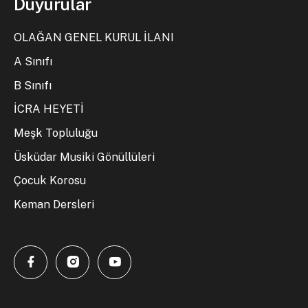
Duyurular
OLAĞAN GENEL KURUL İLANI
A Sınıfı
B Sınıfı
İCRA HEYETİ
Meşk Topluluğu
Üsküdar Musiki Gönüllüleri
Çocuk Korosu
Keman Dersleri