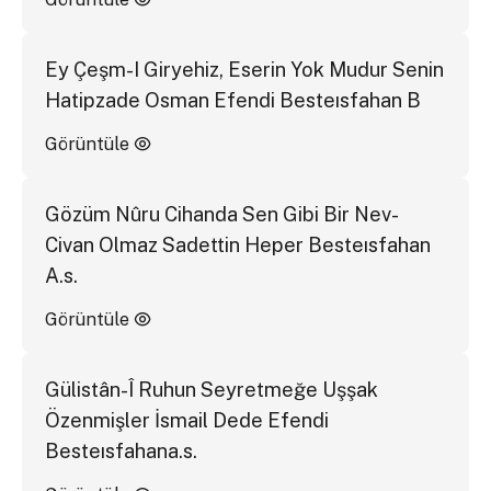
Ey Çeşm-I Giryehiz, Eserin Yok Mudur Senin
Hatipzade Osman Efendi Besteısfahan B
Görüntüle
Gözüm Nûru Cihanda Sen Gibi Bir Nev-
Civan Olmaz Sadettin Heper Besteısfahan
A.s.
Görüntüle
Gülistân-Î Ruhun Seyretmeğe Uşşak
Özenmişler İsmail Dede Efendi
Besteısfahana.s.