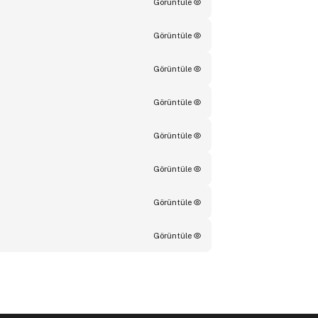
Görüntüle
Görüntüle
Görüntüle
Görüntüle
Görüntüle
Görüntüle
Görüntüle
Görüntüle