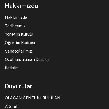
Hakkımızda
Hakkımızda
Tarihçemiz
Yönetim Kurulu
Öğretim Kadrosu
Sanatçılarımız
Özel Enstrüman Dersleri
İletişim
Duyurular
OLAĞAN GENEL KURUL İLANI
A Sınıfı