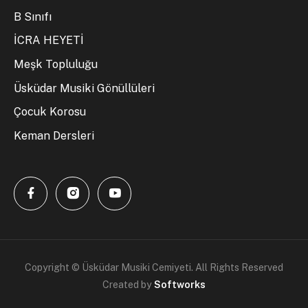
B Sınıfı
İCRA HEYETİ
Meşk Topluluğu
Üsküdar Musiki Gönüllüleri
Çocuk Korosu
Keman Dersleri
Copyright © Üsküdar Musiki Cemiyeti. All Rights Reserved
Created by
Softworks