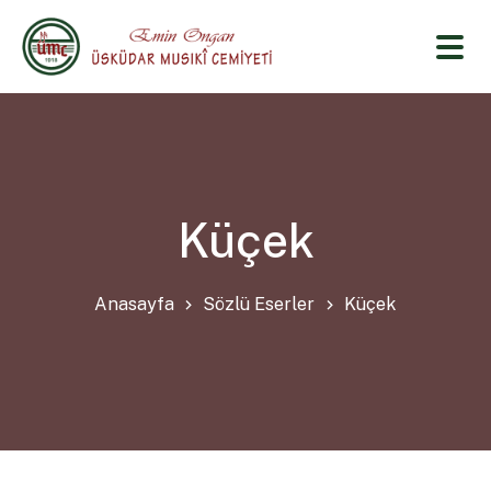
Küçek
Anasayfa
Sözlü Eserler
Küçek