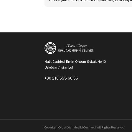
Halk Caddesi Emin Ongan Sokak No:10
Üsküdar / İstanbul
+90 216 553 66 55
Copyright © Üsküdar Musiki Cemiyeti. All Rights Reserved