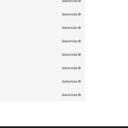
Görüntüle
Görüntüle
Görüntüle
Görüntüle
Görüntüle
Görüntüle
Görüntüle
Görüntüle