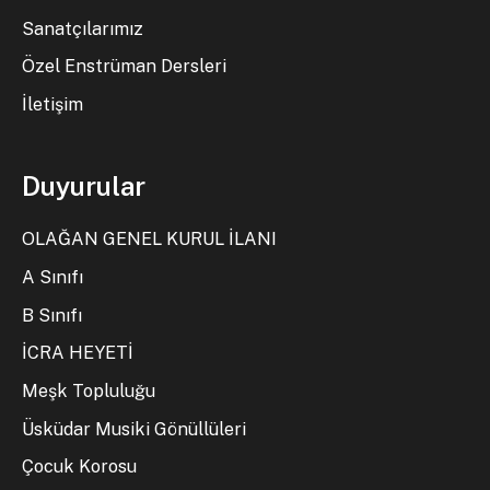
Sanatçılarımız
Özel Enstrüman Dersleri
İletişim
Duyurular
OLAĞAN GENEL KURUL İLANI
A Sınıfı
B Sınıfı
İCRA HEYETİ
Meşk Topluluğu
Üsküdar Musiki Gönüllüleri
Çocuk Korosu