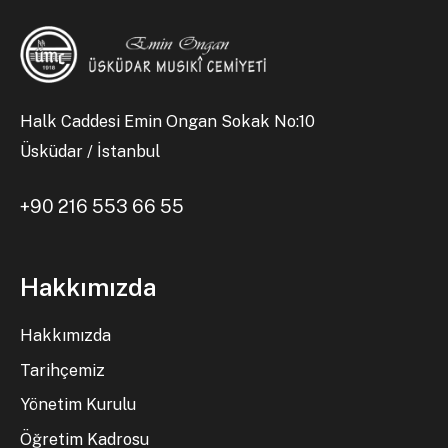
Halk Caddesi Emin Ongan Sokak No:10
Üsküdar / İstanbul
+90 216 553 66 55
Hakkımızda
Hakkımızda
Tarihçemiz
Yönetim Kurulu
Öğretim Kadrosu