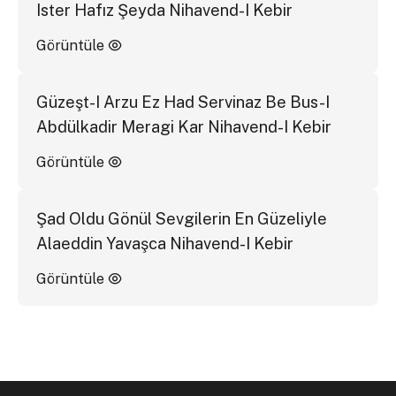
Ister Hafız Şeyda Nihavend-I Kebir
Görüntüle
Güzeşt-I Arzu Ez Had Servinaz Be Bus-I
Abdülkadir Meragi Kar Nihavend-I Kebir
Görüntüle
Şad Oldu Gönül Sevgilerin En Güzeliyle
Alaeddin Yavaşca Nihavend-I Kebir
Görüntüle