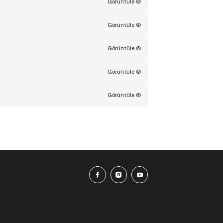
Görüntüle
Görüntüle
Görüntüle
Görüntüle
Görüntüle