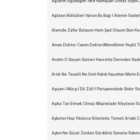
Ağlarım Ağladığım Yare Numayan Olmaz Suphi 
Ağlasın Bülbülleri Varsın Bu Bağ-I Alemin Sade
Alemde Zafer Bulayım Hem Şad Olayım Ben Kem
Aman Doktor Canım Doktor(Mendilimin Yeşili) 
Andım O Geçen Günleri Hasretle Derinden Sad
Artık Ne Teselli Ne Ümit Kaldı Hayattan Metin 
Aşiyan-I Mürg-I Dil Zülf-I Perişanındadır Bekir 
Aşıka Tan Etmek Olmaz Müpteladır N'eylesin S
Aşkımın Hep Yıkılınca Siteminle Temeli Artaki
Aşkın Ne Güzel Zevkini Sürdüktü Seninle Rakım