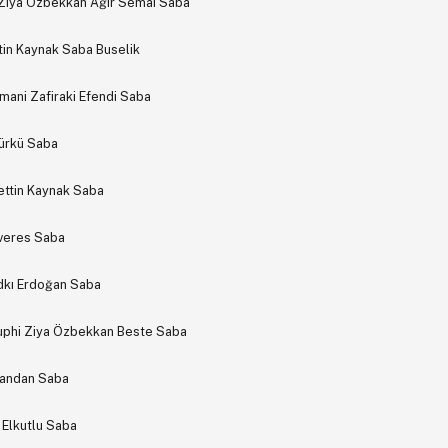
Ziya Özbekkan Ağır Semai Saba
ttin Kaynak Saba Buselik
ani Zafiraki Efendi Saba
Türkü Saba
ettin Kaynak Saba
Everes Saba
Sıdkı Erdoğan Saba
uphi Ziya Özbekkan Beste Saba
 Candan Saba
 Elkutlu Saba