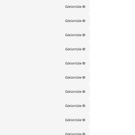
Görüntüle
Görüntüle
Görüntüle
Görüntüle
Görüntüle
Görüntüle
Görüntüle
Görüntüle
Görüntüle
Görüntüle