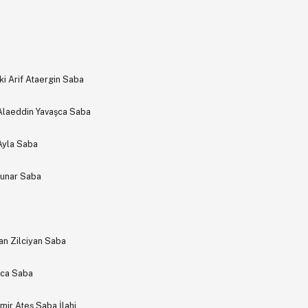
ki Arif Ataergin Saba
Alaeddin Yavaşca Saba
Ayla Saba
Tunar Saba
an Zilciyan Saba
şca Saba
ir Ateş Saba İlahi