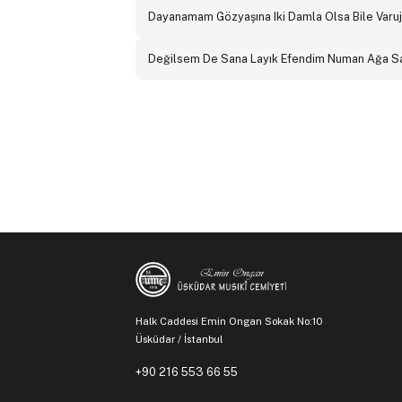
Dayanamam Gözyaşına Iki Damla Olsa Bile Varuj
Değilsem De Sana Layık Efendim Numan Ağa S
Halk Caddesi Emin Ongan Sokak No:10
Üsküdar / İstanbul
+90 216 553 66 55