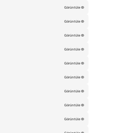
Görüntüle
Görüntüle
Görüntüle
Görüntüle
Görüntüle
Görüntüle
Görüntüle
Görüntüle
Görüntüle
Görüntüle