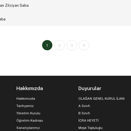
an Zilciyan Saba
aba
1
2
3
4
Hakkımızda
Duyurular
Hakkımızda
OLAĞAN GENEL KURUL İLANI
Tarihçemiz
A Sınıfı
Yönetim Kurulu
B Sınıfı
Öğretim Kadrosu
İCRA HEYETİ
Sanatçılarımız
Meşk Topluluğu