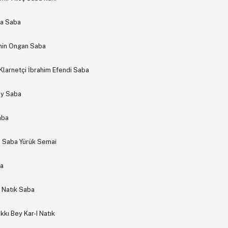
ca Saba
min Ongan Saba
larnetçi İbrahim Efendi Saba
ey Saba
aba
n Saba Yürük Semai
ba
I Natık Saba
kı Bey Kar-I Natık