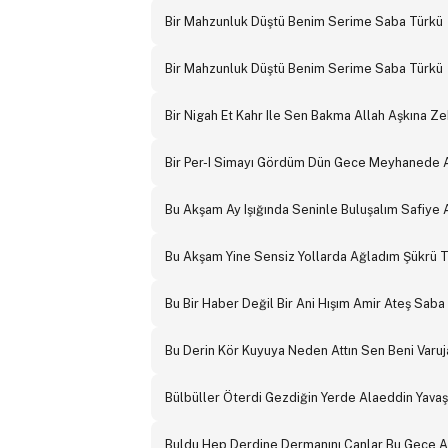
Bir Mahzunluk Düştü Benim Serime Saba Türkü
Bir Mahzunluk Düştü Benim Serime Saba Türkü
Bir Nigah Et Kahr Ile Sen Bakma Allah Aşkına Ze
Bir Per-I Simayı Gördüm Dün Gece Meyhanede 
Bu Akşam Ay Işığında Seninle Buluşalım Safiye 
Bu Akşam Yine Sensiz Yollarda Ağladım Şükrü 
Bu Bir Haber Değil Bir Ani Hışım Amir Ateş Saba
Bu Derin Kör Kuyuya Neden Attın Sen Beni Varuj
Bülbüller Öterdi Gezdiğin Yerde Alaeddin Yava
Buldu Hep Derdine Dermanını Canlar Bu Gece Am