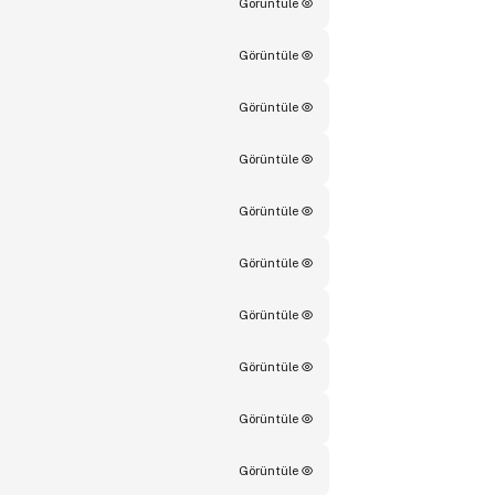
Görüntüle
Görüntüle
Görüntüle
Görüntüle
Görüntüle
Görüntüle
Görüntüle
Görüntüle
Görüntüle
Görüntüle