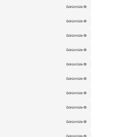
Görüntüle
Görüntüle
Görüntüle
Görüntüle
Görüntüle
Görüntüle
Görüntüle
Görüntüle
Görüntüle
Görüntüle