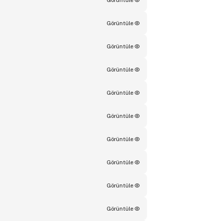
Görüntüle
Görüntüle
Görüntüle
Görüntüle
Görüntüle
Görüntüle
Görüntüle
Görüntüle
Görüntüle