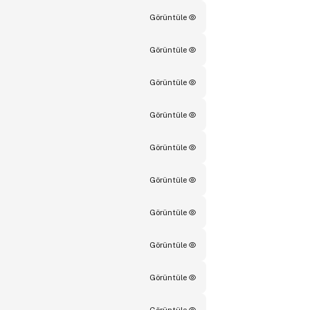
Görüntüle
Görüntüle
Görüntüle
Görüntüle
Görüntüle
Görüntüle
Görüntüle
Görüntüle
Görüntüle
Görüntüle