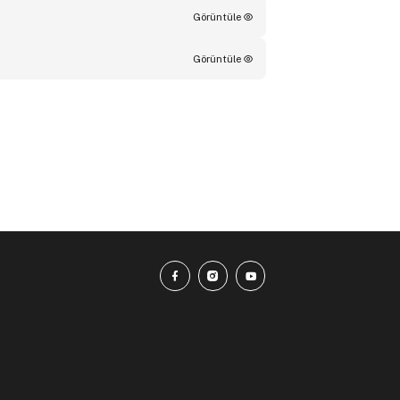
Görüntüle
Görüntüle