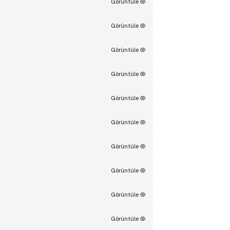
Görüntüle
Görüntüle
Görüntüle
Görüntüle
Görüntüle
Görüntüle
Görüntüle
Görüntüle
Görüntüle
Görüntüle