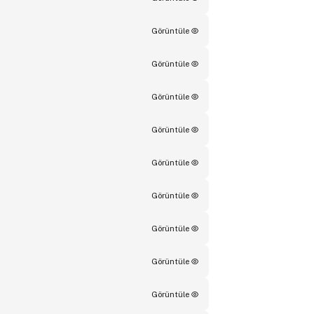
Görüntüle
Görüntüle
Görüntüle
Görüntüle
Görüntüle
Görüntüle
Görüntüle
Görüntüle
Görüntüle