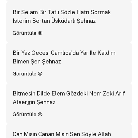
Bir Selam Bir Tatlı Sözle Hatrı Sormak
Isterim Bertan Üsküdarlı Şehnaz
Görüntüle
Bir Yaz Gecesi Çamlıca'da Yar Ile Kaldım
Bimen Şen Şehnaz
Görüntüle
Bitmesin Dilde Elem Gözdeki Nem Zeki Arif
Ataergin Şehnaz
Görüntüle
Can Mısın Canan Mısın Sen Söyle Allah