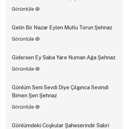
Görüntüle
Gelin Bir Nazar Eylen Mutlu Torun Şehnaz
Görüntüle
Gidersen Ey Saba Yare Numan Ağa Şehnaz
Görüntüle
Gönlüm Seni Sevdi Diye Çılgınca Sevindi
Bimen Şen Şehnaz
Görüntüle
Gönlümdeki Coşkular Şaheserindir Sabri