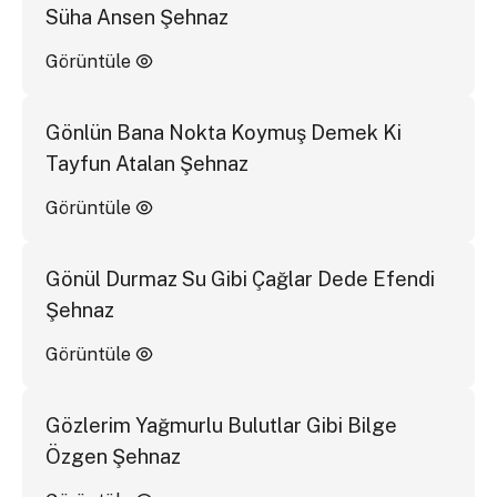
Süha Ansen Şehnaz
Görüntüle
Gönlün Bana Nokta Koymuş Demek Ki
Tayfun Atalan Şehnaz
Görüntüle
Gönül Durmaz Su Gibi Çağlar Dede Efendi
Şehnaz
Görüntüle
Gözlerim Yağmurlu Bulutlar Gibi Bilge
Özgen Şehnaz