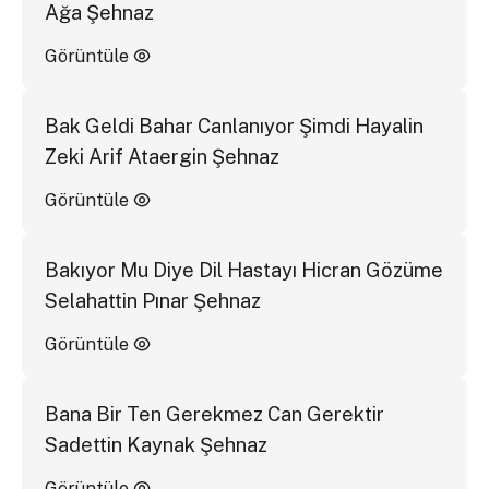
Ağa Şehnaz
Görüntüle
Bak Geldi Bahar Canlanıyor Şimdi Hayalin
Zeki Arif Ataergin Şehnaz
Görüntüle
Bakıyor Mu Diye Dil Hastayı Hicran Gözüme
Selahattin Pınar Şehnaz
Görüntüle
Bana Bir Ten Gerekmez Can Gerektir
Sadettin Kaynak Şehnaz
Görüntüle