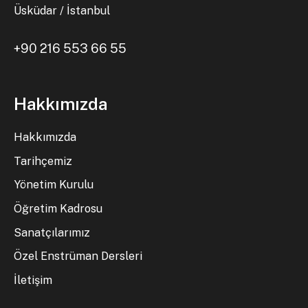
Üsküdar / İstanbul
+90 216 553 66 55
Hakkımızda
Hakkımızda
Tarihçemiz
Yönetim Kurulu
Öğretim Kadrosu
Sanatçılarımız
Özel Enstrüman Dersleri
İletişim