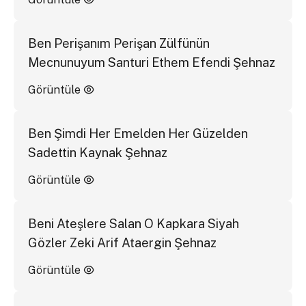
Ben Perişanım Perişan Zülfünün
Mecnunuyum Santuri Ethem Efendi Şehnaz
Görüntüle
Ben Şimdi Her Emelden Her Güzelden
Sadettin Kaynak Şehnaz
Görüntüle
Beni Ateşlere Salan O Kapkara Siyah
Gözler Zeki Arif Ataergin Şehnaz
Görüntüle