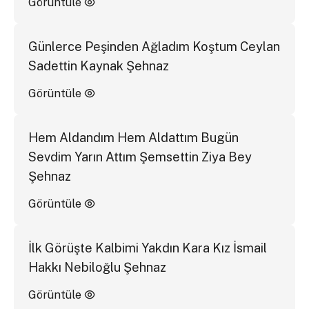
Görüntüle
Günlerce Peşinden Ağladım Koştum Ceylan
Sadettin Kaynak Şehnaz
Görüntüle
Hem Aldandım Hem Aldattım Bugün
Sevdim Yarın Attım Şemsettin Ziya Bey
Şehnaz
Görüntüle
İlk Görüşte Kalbimi Yakdın Kara Kız İsmail
Hakkı Nebiloğlu Şehnaz
Görüntüle