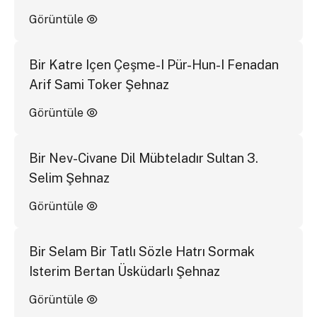
Görüntüle
Bir Katre Içen Çeşme-I Pür-Hun-I Fenadan
Arif Sami Toker Şehnaz
Görüntüle
Bir Nev-Civane Dil Mübteladır Sultan 3.
Selim Şehnaz
Görüntüle
Bir Selam Bir Tatlı Sözle Hatrı Sormak
Isterim Bertan Üsküdarlı Şehnaz
Görüntüle