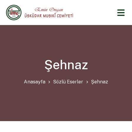
Şehnaz
Anasayfa
Sözlü Eserler
Şehnaz