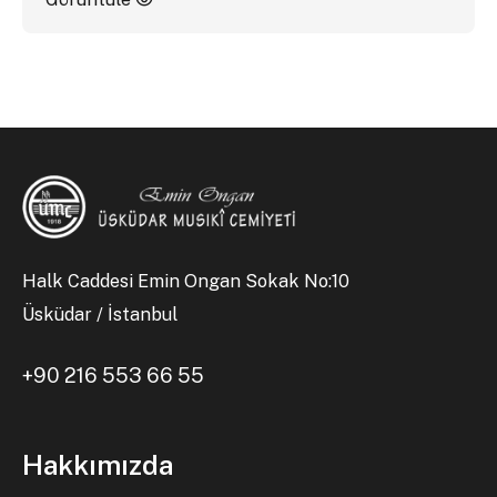
Halk Caddesi Emin Ongan Sokak No:10
Üsküdar / İstanbul
+90 216 553 66 55
Hakkımızda