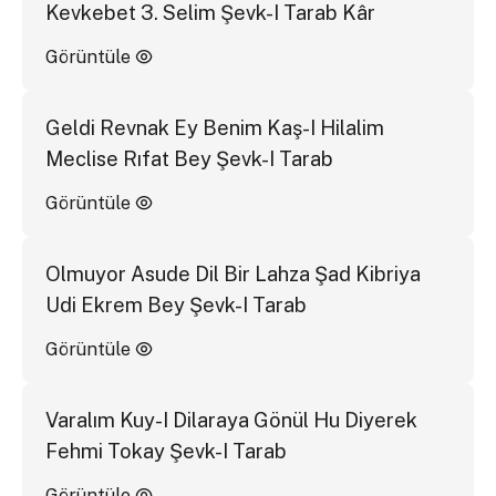
Kevkebet 3. Selim Şevk-I Tarab Kâr
Görüntüle
Geldi Revnak Ey Benim Kaş-I Hilalim
Meclise Rıfat Bey Şevk-I Tarab
Görüntüle
Olmuyor Asude Dil Bir Lahza Şad Kibriya
Udi Ekrem Bey Şevk-I Tarab
Görüntüle
Varalım Kuy-I Dilaraya Gönül Hu Diyerek
Fehmi Tokay Şevk-I Tarab
Görüntüle