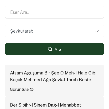
Ara
Alsam Aguşuma Bir Şep O Meh-I Hale Gibi
Küçük Mehmed Ağa Şevk-I Tarab Beste
Görüntüle
Der Sipihr-I Sinem Dağ-I Mehabbet