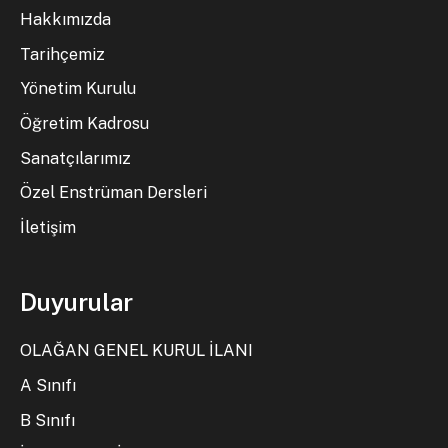
Hakkımızda
Tarihçemiz
Yönetim Kurulu
Öğretim Kadrosu
Sanatçılarımız
Özel Enstrüman Dersleri
İletişim
Duyurular
OLAĞAN GENEL KURUL İLANI
A Sınıfı
B Sınıfı