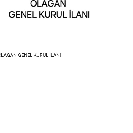
OLAĞAN GENEL KURUL İLANI