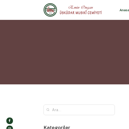
Anas
Kategoriler