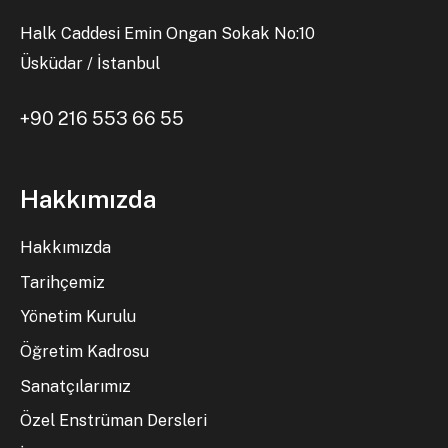
Halk Caddesi Emin Ongan Sokak No:10
Üsküdar / İstanbul
+90 216 553 66 55
Hakkımızda
Hakkımızda
Tarihçemiz
Yönetim Kurulu
Öğretim Kadrosu
Sanatçılarımız
Özel Enstrüman Dersleri