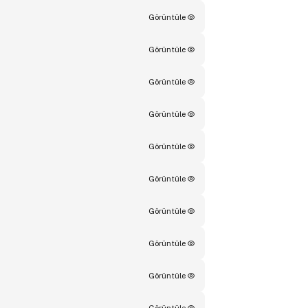
Görüntüle
Görüntüle
Görüntüle
Görüntüle
Görüntüle
Görüntüle
Görüntüle
Görüntüle
Görüntüle
Görüntüle