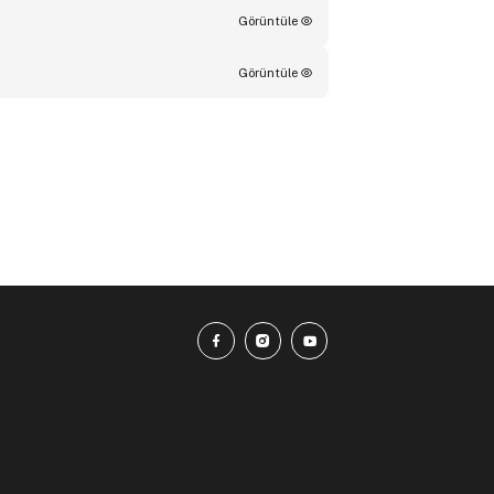
Görüntüle
Görüntüle