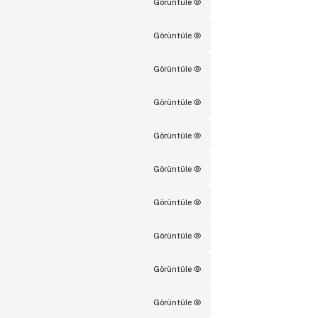
Görüntüle
Görüntüle
Görüntüle
Görüntüle
Görüntüle
Görüntüle
Görüntüle
Görüntüle
Görüntüle
Görüntüle