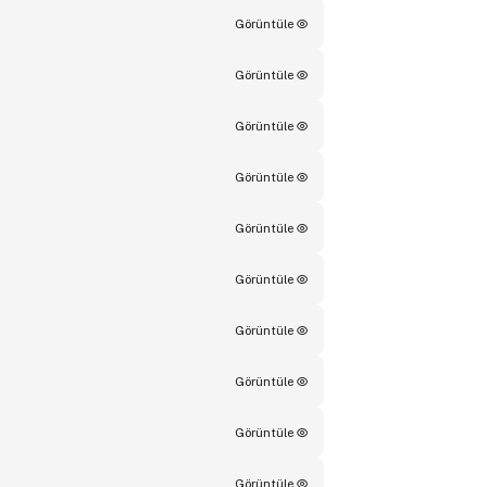
Görüntüle
Görüntüle
Görüntüle
Görüntüle
Görüntüle
Görüntüle
Görüntüle
Görüntüle
Görüntüle
Görüntüle