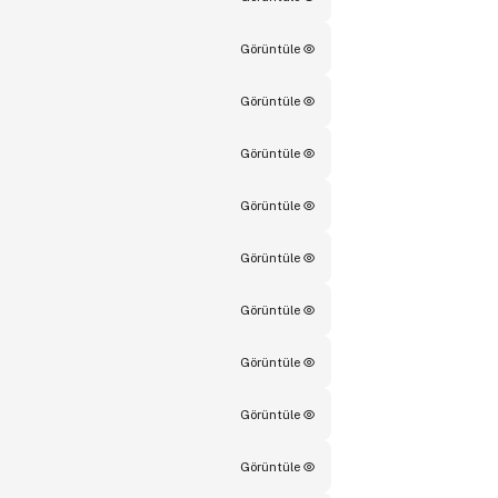
Görüntüle
Görüntüle
Görüntüle
Görüntüle
Görüntüle
Görüntüle
Görüntüle
Görüntüle
Görüntüle