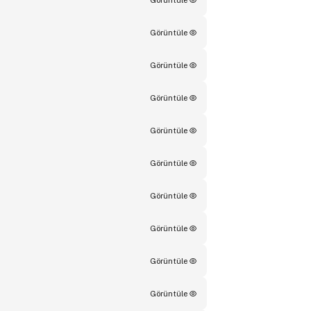
Görüntüle
Görüntüle
Görüntüle
Görüntüle
Görüntüle
Görüntüle
Görüntüle
Görüntüle
Görüntüle