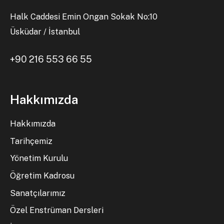
Halk Caddesi Emin Ongan Sokak No:10
Üsküdar / İstanbul
+90 216 553 66 55
Hakkımızda
Hakkımızda
Tarihçemiz
Yönetim Kurulu
Öğretim Kadrosu
Sanatçılarımız
Özel Enstrüman Dersleri