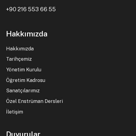
+90 216 553 66 55
Hakkımızda
Hakkımızda
Tarihçemiz
Yönetim Kurulu
Öğretim Kadrosu
Sanatçılarımız
Özel Enstrüman Dersleri
İletişim
Duyurular