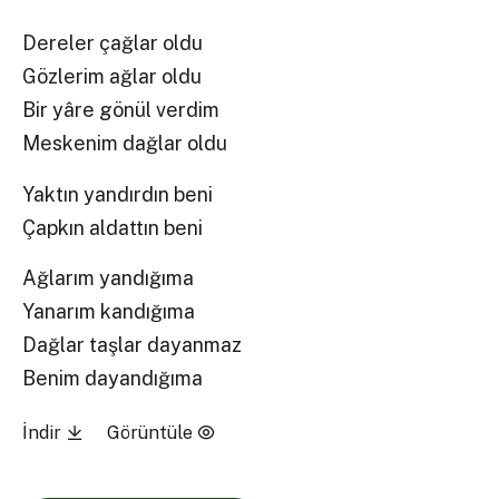
Dereler çağlar oldu
Gözlerim ağlar oldu
Bir yâre gönül verdim
Meskenim dağlar oldu
Yaktın yandırdın beni
Çapkın aldattın beni
Ağlarım yandığıma
Yanarım kandığıma
Dağlar taşlar dayanmaz
Benim dayandığıma
İndir
Görüntüle