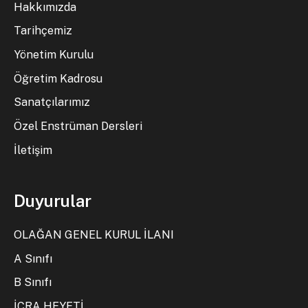
Hakkımızda
Tarihçemiz
Yönetim Kurulu
Öğretim Kadrosu
Sanatçılarımız
Özel Enstrüman Dersleri
İletişim
Duyurular
OLAĞAN GENEL KURUL İLANI
A Sınıfı
B Sınıfı
İCRA HEYETİ