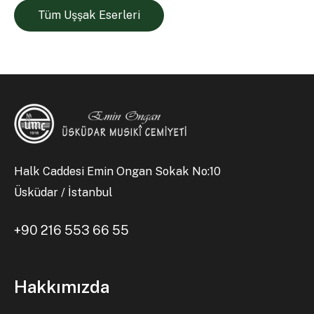
Tüm Uşşak Eserleri
Halk Caddesi Emin Ongan Sokak No:10
Üsküdar / İstanbul
+90 216 553 66 55
Hakkımızda