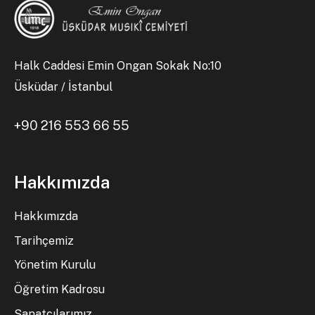
Halk Caddesi Emin Ongan Sokak No:10
Üsküdar / İstanbul
+90 216 553 66 55
Hakkımızda
Hakkımızda
Tarihçemiz
Yönetim Kurulu
Öğretim Kadrosu
Sanatçılarımız