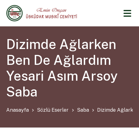
Dizimde Ağlarken
Ben De Ağlardım
Yesari Asım Arsoy
Saba
Anasayfa
Sözlü Eserler
Saba
Dizimde Ağlarken