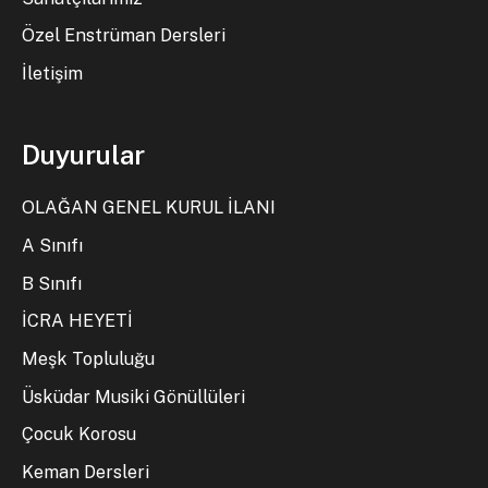
Özel Enstrüman Dersleri
İletişim
Duyurular
OLAĞAN GENEL KURUL İLANI
A Sınıfı
B Sınıfı
İCRA HEYETİ
Meşk Topluluğu
Üsküdar Musiki Gönüllüleri
Çocuk Korosu
Keman Dersleri