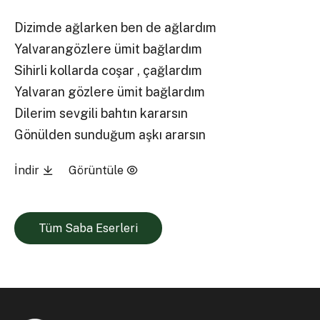
Dizimde ağlarken ben de ağlardım
Yalvarangözlere ümit bağlardım
Sihirli kollarda coşar , çağlardım
Yalvaran gözlere ümit bağlardım
Dilerim sevgili bahtın kararsın
Gönülden sunduğum aşkı ararsın
İndir
Görüntüle
Tüm Saba Eserleri