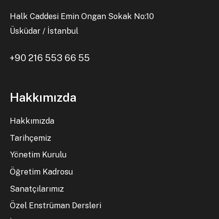
Halk Caddesi Emin Ongan Sokak No:10
Üsküdar / İstanbul
+90 216 553 66 55
Hakkımızda
Hakkımızda
Tarihçemiz
Yönetim Kurulu
Öğretim Kadrosu
Sanatçılarımız
Özel Enstrüman Dersleri