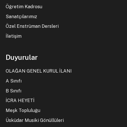
Öğretim Kadrosu
Sanatçılarımız
Özel Enstrüman Dersleri
İletişim
Duyurular
OLAĞAN GENEL KURUL İLANI
A Sınıfı
B Sınıfı
İCRA HEYETİ
Meşk Topluluğu
Üsküdar Musiki Gönüllüleri