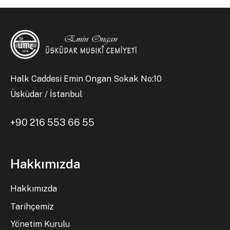
Halk Caddesi Emin Ongan Sokak No:10
Üsküdar / İstanbul
+90 216 553 66 55
Hakkımızda
Hakkımızda
Tarihçemiz
Yönetim Kurulu