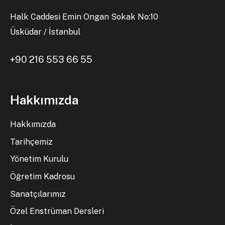
Halk Caddesi Emin Ongan Sokak No:10
Üsküdar / İstanbul
+90 216 553 66 55
Hakkımızda
Hakkımızda
Tarihçemiz
Yönetim Kurulu
Öğretim Kadrosu
Sanatçılarımız
Özel Enstrüman Dersleri