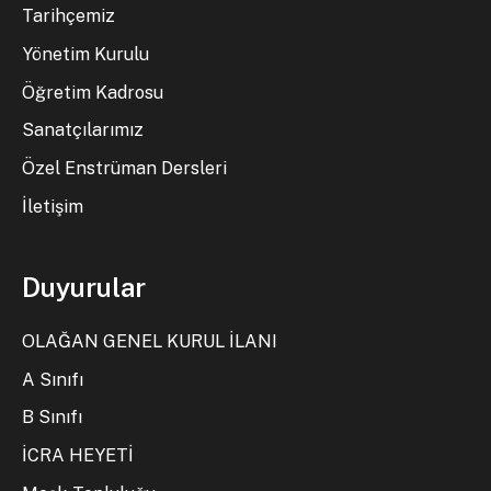
Tarihçemiz
Yönetim Kurulu
Öğretim Kadrosu
Sanatçılarımız
Özel Enstrüman Dersleri
İletişim
Duyurular
OLAĞAN GENEL KURUL İLANI
A Sınıfı
B Sınıfı
İCRA HEYETİ