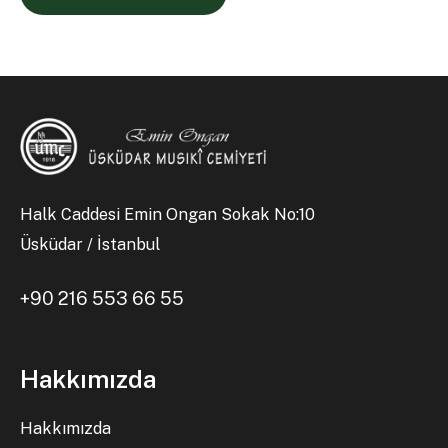
Halk Caddesi Emin Ongan Sokak No:10
Üsküdar / İstanbul
+90 216 553 66 55
Hakkımızda
Hakkımızda