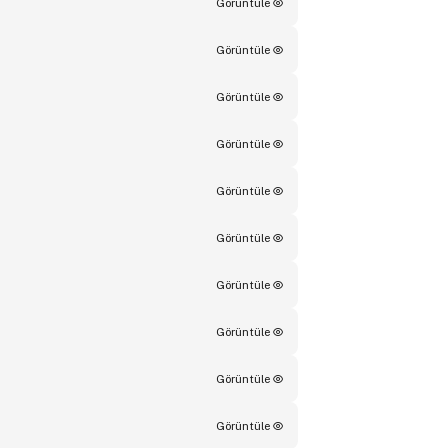
Görüntüle
Görüntüle
Görüntüle
Görüntüle
Görüntüle
Görüntüle
Görüntüle
Görüntüle
Görüntüle
Görüntüle