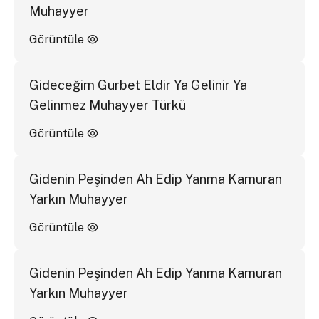
Muhayyer
Görüntüle
Gideceğim Gurbet Eldir Ya Gelinir Ya
Gelinmez Muhayyer Türkü
Görüntüle
Gidenin Peşinden Ah Edip Yanma Kamuran
Yarkın Muhayyer
Görüntüle
Gidenin Peşinden Ah Edip Yanma Kamuran
Yarkın Muhayyer