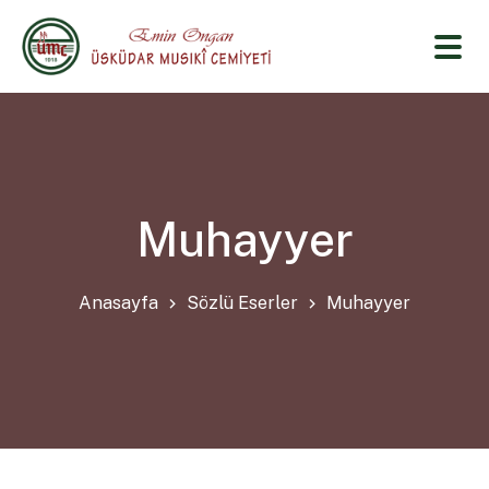
Muhayyer
Anasayfa
Sözlü Eserler
Muhayyer