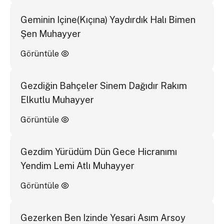
Geminin Içine(Kıçına) Yaydırdık Halı Bimen
Şen Muhayyer
Görüntüle
Gezdiğin Bahçeler Sinem Dağıdır Rakım
Elkutlu Muhayyer
Görüntüle
Gezdim Yürüdüm Dün Gece Hicranımı
Yendim Lemi Atlı Muhayyer
Görüntüle
Gezerken Ben Izinde Yesari Asım Arsoy