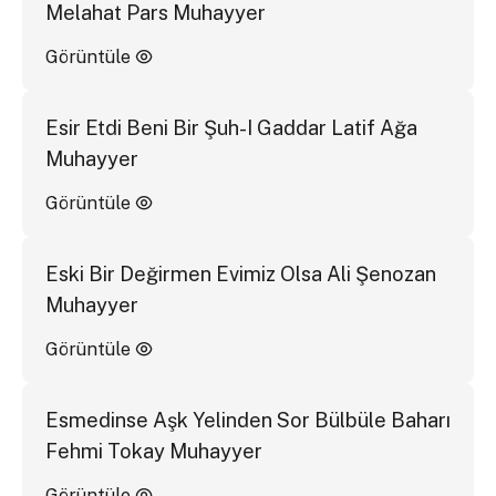
Melahat Pars Muhayyer
Görüntüle
Esir Etdi Beni Bir Şuh-I Gaddar Latif Ağa
Muhayyer
Görüntüle
Eski Bir Değirmen Evimiz Olsa Ali Şenozan
Muhayyer
Görüntüle
Esmedinse Aşk Yelinden Sor Bülbüle Baharı
Fehmi Tokay Muhayyer
Görüntüle