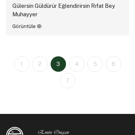
Gülersin Güldürür Eğlendirirsin Rıfat Bey
Muhayyer
Görüntüle
1
2
3
4
5
6
7