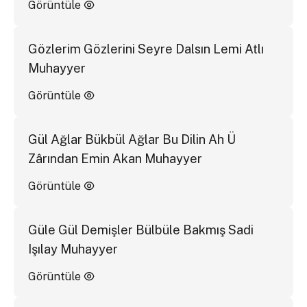
Görüntüle
Gözlerim Gözlerini Seyre Dalsın Lemi Atlı
Muhayyer
Görüntüle
Gül Ağlar Bükbül Ağlar Bu Dilin Ah Ü
Zârından Emin Akan Muhayyer
Görüntüle
Güle Gül Demişler Bülbüle Bakmış Sadi
Işılay Muhayyer
Görüntüle