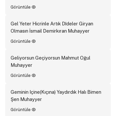
Görüntüle
Gel Yeter Hicrinle Artık Dîdeler Giryan
Olmasın İsmail Demirkıran Muhayyer
Görüntüle
Geliyorsun Geçiyorsun Mahmut Oğul
Muhayyer
Görüntüle
Geminin Içine(Kıçına) Yaydırdık Halı Bimen
Şen Muhayyer
Görüntüle