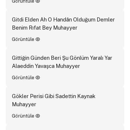
Görüntüle
Gitdi Elden Ah O Handân Olduğum Demler
Benim Rıfat Bey Muhayyer
Görüntüle
Gittiğin Günden Beri Şu Gönlüm Yaralı Yar
Alaeddin Yavaşca Muhayyer
Görüntüle
Gökler Perisi Gibi Sadettin Kaynak
Muhayyer
Görüntüle