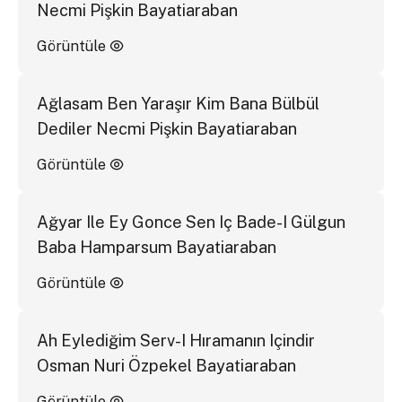
Necmi Pişkin Bayatiaraban
Görüntüle
Ağlasam Ben Yaraşır Kim Bana Bülbül
Dediler Necmi Pişkin Bayatiaraban
Görüntüle
Ağyar Ile Ey Gonce Sen Iç Bade-I Gülgun
Baba Hamparsum Bayatiaraban
Görüntüle
Ah Eylediğim Serv-I Hıramanın Içindir
Osman Nuri Özpekel Bayatiaraban
Görüntüle