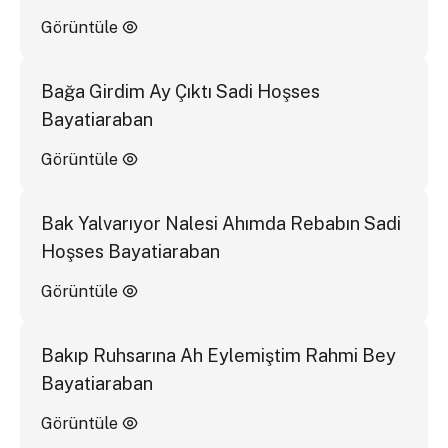
Görüntüle
Bağa Girdim Ay Çıktı Sadi Hoşses
Bayatiaraban
Görüntüle
Bak Yalvarıyor Nalesi Ahımda Rebabın Sadi
Hoşses Bayatiaraban
Görüntüle
Bakıp Ruhsarına Ah Eylemiştim Rahmi Bey
Bayatiaraban
Görüntüle