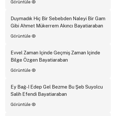
Görüntüle
Duymadık Hiç Bir Sebebden Naleyi Bir Gam
Gibi Ahmet Mükerrem Akıncı Bayatiaraban
Görüntüle
Evvel Zaman Içinde Geçmiş Zaman Içinde
Bilge Özgen Bayatiaraban
Görüntüle
Ey Bağ-I Edep Gel Bezme Bu Şeb Suyolcu
Salih Efendi Bayatiaraban
Görüntüle