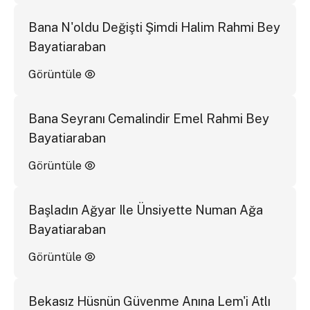
Bana N'oldu Değişti Şimdi Halim Rahmi Bey
Bayatiaraban
Görüntüle
Bana Seyranı Cemalindir Emel Rahmi Bey
Bayatiaraban
Görüntüle
Başladın Ağyar Ile Ünsiyette Numan Ağa
Bayatiaraban
Görüntüle
Bekasız Hüsnün Güvenme Anına Lem'i Atlı