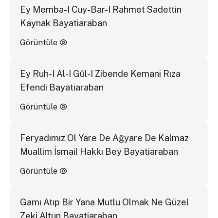
Ey Memba-I Cuy-Bar-I Rahmet Sadettin
Kaynak Bayatiaraban
Görüntüle
Ey Ruh-I Al-I Gûl-I Zibende Kemani Rıza
Efendi Bayatiaraban
Görüntüle
Feryadımız Ol Yare De Ağyare De Kalmaz
Muallim İsmail Hakkı Bey Bayatiaraban
Görüntüle
Gamı Atıp Bir Yana Mutlu Olmak Ne Güzel
Zeki Altun Bayatiaraban