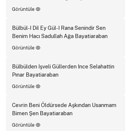
Görüntüle
Bülbül-I Dil Ey Gül-I Rana Senindir Sen
Benim Hacı Sadullah Ağa Bayatiaraban
Görüntüle
Bülbülden Işveli Güllerden Ince Selahattin
Pınar Bayatiaraban
Görüntüle
Cevrin Beni Öldürsede Aşkından Usanmam
Bimen Şen Bayatiaraban
Görüntüle