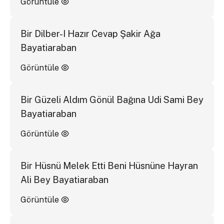
Görüntüle
Bir Dilber-I Hazır Cevap Şakir Ağa
Bayatiaraban
Görüntüle
Bir Güzeli Aldım Gönül Bağına Udi Sami Bey
Bayatiaraban
Görüntüle
Bir Hüsnü Melek Etti Beni Hüsnüne Hayran
Ali Bey Bayatiaraban
Görüntüle