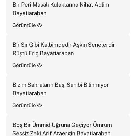
Bir Peri Masalı Kulaklarına Nihat Adlim
Bayatiaraban
Görüntüle
Bir Sır Gibi Kalbimdedir Aşkın Senelerdir
Rüştü Eriç Bayatiaraban
Görüntüle
Bizim Sahraların Başı Sahibi Bilinmiyor
Bayatiaraban
Görüntüle
Boş Bir Ümmid Uğruna Geçiyor Ömrüm
Sessiz Zeki Arif Ataergin Bayatiaraban