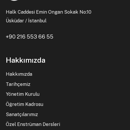
Halk Caddesi Emin Ongan Sokak No:10
Üsküdar / İstanbul
+90 216 553 66 55
Hakkımızda
Hakkımızda
Tarihçemiz
Yönetim Kurulu
Öğretim Kadrosu
Sanatçılarımız
Özel Enstrüman Dersleri