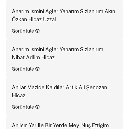
Anarım Ismini Ağlar Yanarım Sızlanırım Akın
Özkan Hicaz Uzzal
Görüntüle
Anarım Ismini Ağlar Yanarım Sızlanırım
Nihat Adlim Hicaz
Görüntüle
Anılar Mazide Kaldılar Artık Ali Şenozan
Hicaz
Görüntüle
Anılsın Yar Ile Bir Yerde Mey-Nuş Ettiğim