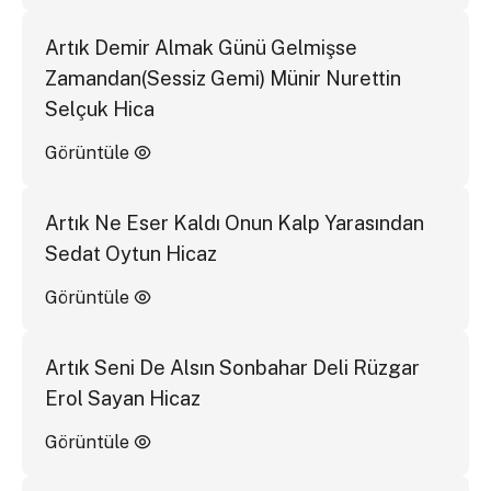
Artık Demir Almak Günü Gelmişse
Zamandan(Sessiz Gemi) Münir Nurettin
Selçuk Hica
Görüntüle
Artık Ne Eser Kaldı Onun Kalp Yarasından
Sedat Oytun Hicaz
Görüntüle
Artık Seni De Alsın Sonbahar Deli Rüzgar
Erol Sayan Hicaz
Görüntüle