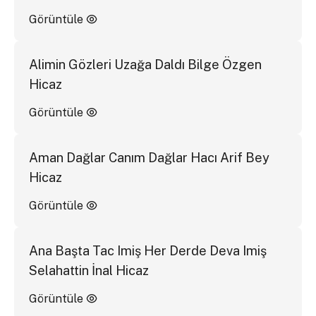
Görüntüle
Alimin Gözleri Uzağa Daldı Bilge Özgen
Hicaz
Görüntüle
Aman Dağlar Canım Dağlar Hacı Arif Bey
Hicaz
Görüntüle
Ana Başta Tac Imiş Her Derde Deva Imiş
Selahattin İnal Hicaz
Görüntüle