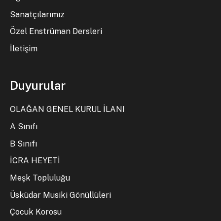
Sanatçılarımız
Özel Enstrüman Dersleri
İletişim
Duyurular
OLAĞAN GENEL KURUL İLANI
A Sınıfı
B Sınıfı
İCRA HEYETİ
Meşk Topluluğu
Üsküdar Musiki Gönüllüleri
Çocuk Korosu